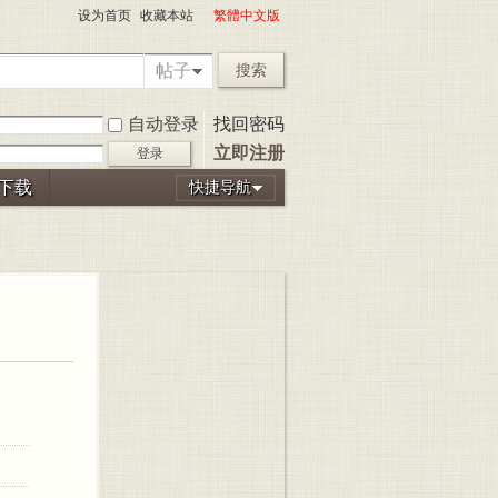
设为首页
收藏本站
繁體中文版
帖子
搜索
自动登录
找回密码
立即注册
登录
P下载
快捷导航