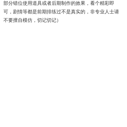
部分错位使用道具或者后期制作的效果，看个精彩即
可，剧情等都是前期排练过不是真实的，非专业人士请
不要擅自模仿，切记切记）